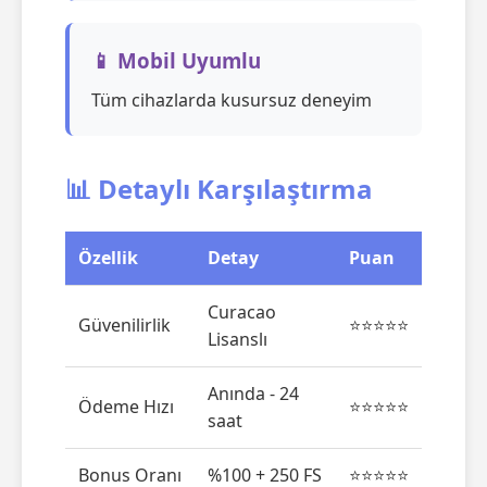
📱 Mobil Uyumlu
Tüm cihazlarda kusursuz deneyim
📊 Detaylı Karşılaştırma
Özellik
Detay
Puan
Curacao
Güvenilirlik
⭐⭐⭐⭐⭐
Lisanslı
Anında - 24
Ödeme Hızı
⭐⭐⭐⭐⭐
saat
Bonus Oranı
%100 + 250 FS
⭐⭐⭐⭐⭐