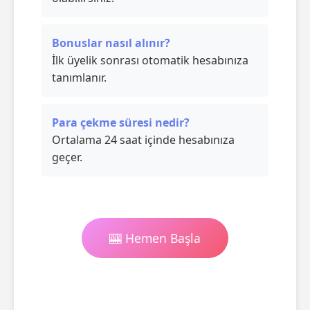
Bonuslar nasıl alınır?
İlk üyelik sonrası otomatik hesabınıza
tanımlanır.
Para çekme süresi nedir?
Ortalama 24 saat içinde hesabınıza
geçer.
🎰 Hemen Başla