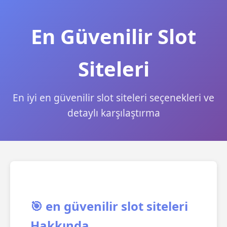
En Güvenilir Slot
Siteleri
En iyi en güvenilir slot siteleri seçenekleri ve
detaylı karşılaştırma
🎯 en güvenilir slot siteleri
Hakkında