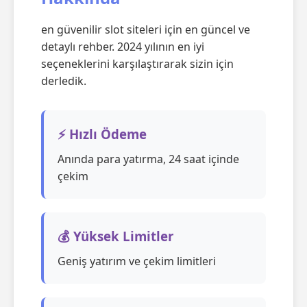
en güvenilir slot siteleri için en güncel ve
detaylı rehber. 2024 yılının en iyi
seçeneklerini karşılaştırarak sizin için
derledik.
⚡ Hızlı Ödeme
Anında para yatırma, 24 saat içinde
çekim
💰 Yüksek Limitler
Geniş yatırım ve çekim limitleri