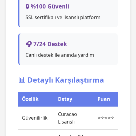
🔒 %100 Güvenli
SSL sertifikalı ve lisanslı platform
🎧 7/24 Destek
Canlı destek ile anında yardım
📊 Detaylı Karşılaştırma
Özellik
Detay
Puan
Curacao
Güvenilirlik
⭐⭐⭐⭐⭐
Lisanslı