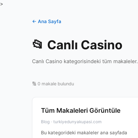
>
← Ana Sayfa
📂 Canlı Casino
Canlı Casino kategorisindeki tüm makaleler. C
🔢 0 makale bulundu
Tüm Makaleleri Görüntüle
Blog · turkiyedunyakupasi.com
Bu kategorideki makaleler ana sayfada