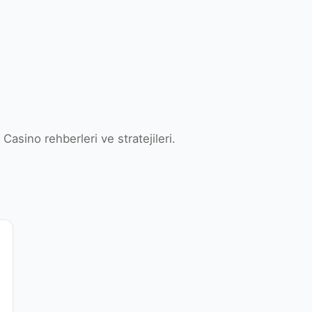
asino rehberleri ve stratejileri.