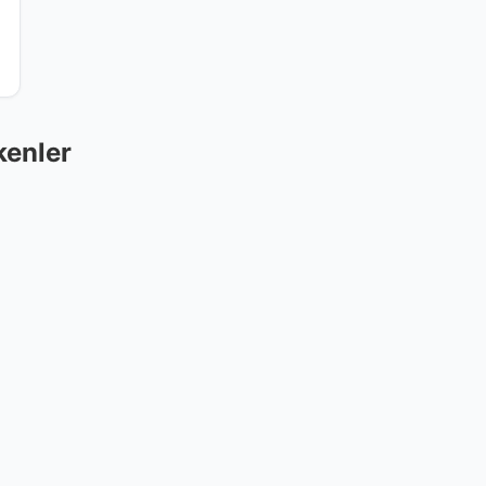
kenler